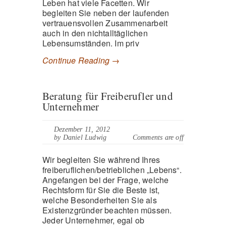
Leben hat viele Facetten. Wir
begleiten Sie neben der laufenden
vertrauensvollen Zusammenarbeit
auch in den nichtalltäglichen
Lebensumständen. Im priv
Continue Reading →
Beratung für Freiberufler und
Unternehmer
Dezember 11, 2012
by Daniel Ludwig
Comments are off
Wir begleiten Sie während Ihres
freiberuflichen/betrieblichen „Lebens“.
Angefangen bei der Frage, welche
Rechtsform für Sie die Beste ist,
welche Besonderheiten Sie als
Existenzgründer beachten müssen.
Jeder Unternehmer, egal ob