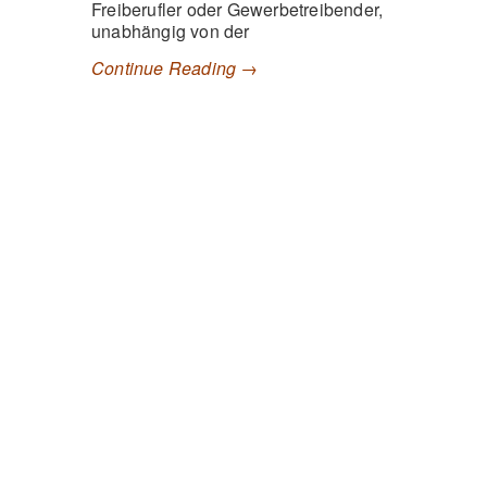
Freiberufler oder Gewerbetreibender,
unabhängig von der
Continue Reading →