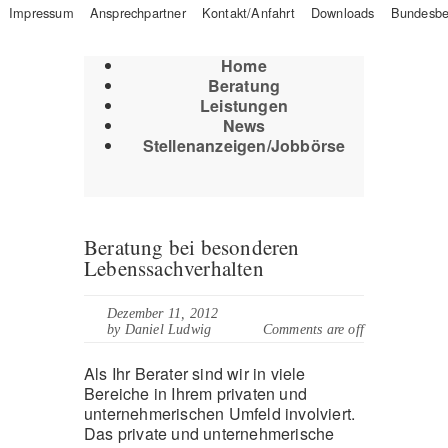
Impressum
Ansprechpartner
Kontakt/Anfahrt
Downloads
Bundesbe
Home
Beratung
Leistungen
News
Stellenanzeigen/Jobbörse
Beratung bei besonderen
Lebenssachverhalten
Dezember 11, 2012
by Daniel Ludwig
Comments are off
Als Ihr Berater sind wir in viele
Bereiche in Ihrem privaten und
unternehmerischen Umfeld involviert.
Das private und unternehmerische