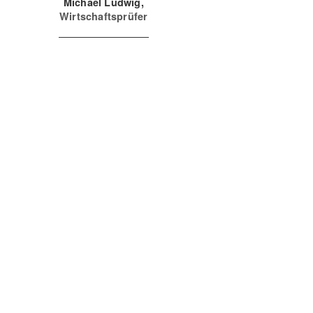
Michael Ludwig,
Wirtschaftsprüfer