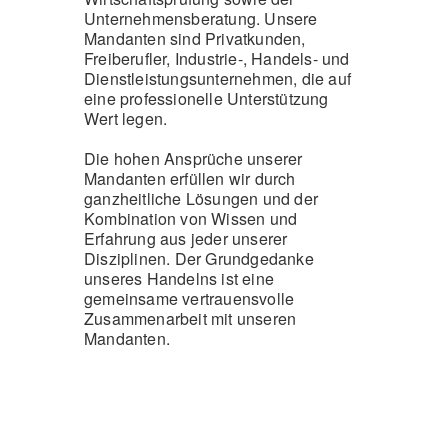
Unternehmensberatung. Unsere
Mandanten sind Privatkunden,
Freiberufler, Industrie-, Handels- und
Dienstleistungsunternehmen, die auf
eine professionelle Unterstützung
Wert legen.
Die hohen Ansprüche unserer
Mandanten erfüllen wir durch
ganzheitliche Lösungen und der
Kombination von Wissen und
Erfahrung aus jeder unserer
Disziplinen. Der Grundgedanke
unseres Handelns ist eine
gemeinsame vertrauensvolle
Zusammenarbeit mit unseren
Mandanten.