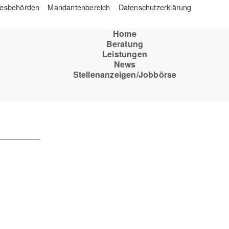
esbehörden
Mandantenbereich
Datenschutzerklärung
Home
Beratung
Leistungen
News
Stellenanzeigen/Jobbörse