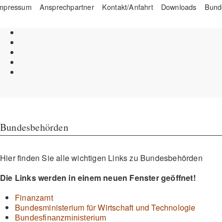
mpressum
Ansprechpartner
Kontakt/Anfahrt
Downloads
Bund
Bundesbehörden
Hier finden Sie alle wichtigen Links zu Bundesbehörden
Die Links werden in einem neuen Fenster geöffnet!
Finanzamt
Bundesministerium für Wirtschaft und Technologie
Bundesfinanzministerium