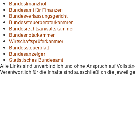
Bundesfinanzhof
Bundesamt für Finanzen
Bundesverfassungsgericht
Bundessteuerberaterkammer
Bundesrechtsanwaltskammer
Bundesnotarkammer
Wirtschaftsprüferkammer
Bundessteuerblatt
Bundesanzeiger
Statistisches Bundesamt
Alle Links sind unverbindlich und ohne Anspruch auf Vollständ
Verantwortlich für die Inhalte sind ausschließlich die jeweilig